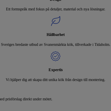
Ett formspråk med fokus på detaljer, material och nya lösningar.
Hållbarhet
Sveriges bredaste utbud av Svanenmärkta kök, tillverkade i Tidaholm.
Expertis
Vi hjälper dig att skapa ditt unika kök från design till montering.
d prisförslag direkt under mötet.