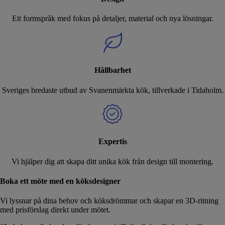
Ett formspråk med fokus på detaljer, material och nya lösningar.
Hållbarhet
Sveriges bredaste utbud av Svanenmärkta kök, tillverkade i Tidaholm.
Expertis
Vi hjälper dig att skapa ditt unika kök från design till montering.
Boka ett möte med en köksdesigner
Vi lyssnar på dina behov och köksdrömmar och skapar en 3D-ritning
med prisförslag direkt under mötet.