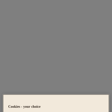
Cookies - your choice