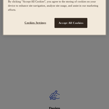
By clicking “Accept All Cookies”, you agree to the storing of cookies on your
device to enhance site navigation, analyze site usage, and assist in our marketing
efforts.
Cookies Settings
Accept All Cookies
Design