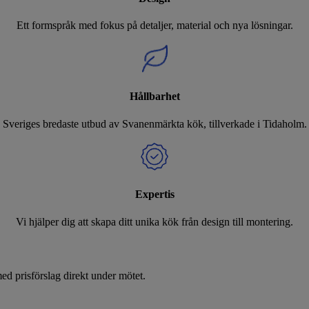
Ett formspråk med fokus på detaljer, material och nya lösningar.
Hållbarhet
Sveriges bredaste utbud av Svanenmärkta kök, tillverkade i Tidaholm.
Expertis
Vi hjälper dig att skapa ditt unika kök från design till montering.
d prisförslag direkt under mötet.