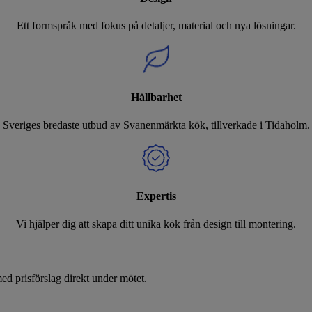
Ett formspråk med fokus på detaljer, material och nya lösningar.
Hållbarhet
Sveriges bredaste utbud av Svanenmärkta kök, tillverkade i Tidaholm.
Expertis
Vi hjälper dig att skapa ditt unika kök från design till montering.
d prisförslag direkt under mötet.