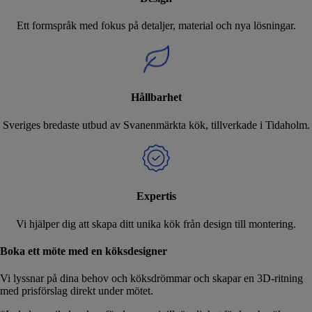
Ett formspråk med fokus på detaljer, material och nya lösningar.
Hållbarhet
Sveriges bredaste utbud av Svanenmärkta kök, tillverkade i Tidaholm.
Expertis
Vi hjälper dig att skapa ditt unika kök från design till montering.
Boka ett möte med en köksdesigner
Vi lyssnar på dina behov och köksdrömmar och skapar en 3D-ritning
med prisförslag direkt under mötet.