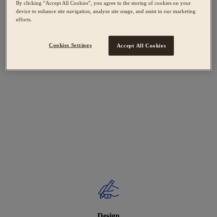
By clicking “Accept All Cookies”, you agree to the storing of cookies on your
device to enhance site navigation, analyze site usage, and assist in our marketing
efforts.
Cookies Settings
Accept All Cookies
Design