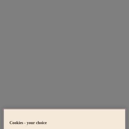
Cookies - your choice