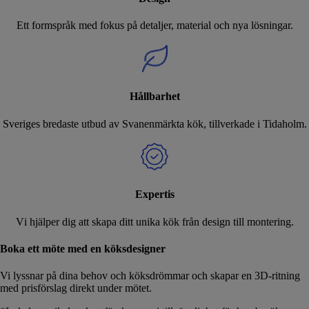
Ett formspråk med fokus på detaljer, material och nya lösningar.
Hållbarhet
Sveriges bredaste utbud av Svanenmärkta kök, tillverkade i Tidaholm.
Expertis
Vi hjälper dig att skapa ditt unika kök från design till montering.
Boka ett möte med en köksdesigner
Vi lyssnar på dina behov och köksdrömmar och skapar en 3D-ritning
med prisförslag direkt under mötet.