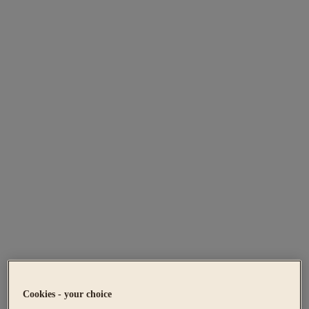
Cookies - your choice