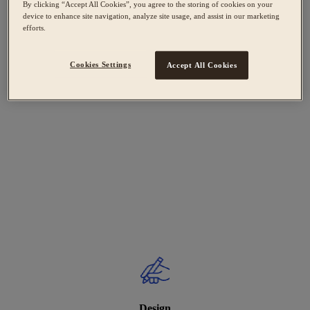
By clicking “Accept All Cookies”, you agree to the storing of cookies on your
device to enhance site navigation, analyze site usage, and assist in our marketing
efforts.
Cookies Settings
Accept All Cookies
Design