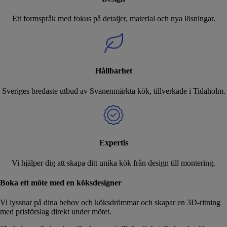
Ett formspråk med fokus på detaljer, material och nya lösningar.
Hållbarhet
Sveriges bredaste utbud av Svanenmärkta kök, tillverkade i Tidaholm.
Expertis
Vi hjälper dig att skapa ditt unika kök från design till montering.
Boka ett möte med en köksdesigner
Vi lyssnar på dina behov och köksdrömmar och skapar en 3D-ritning
med prisförslag direkt under mötet.