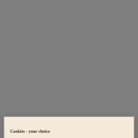
Cookies - your choice