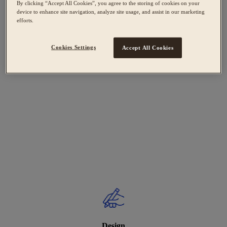
By clicking “Accept All Cookies”, you agree to the storing of cookies on your
device to enhance site navigation, analyze site usage, and assist in our marketing
efforts.
Cookies Settings
Accept All Cookies
Design