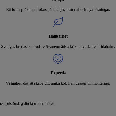
Ett formspråk med fokus på detaljer, material och nya lösningar.
Hållbarhet
Sveriges bredaste utbud av Svanenmärkta kök, tillverkade i Tidaholm.
Expertis
Vi hjälper dig att skapa ditt unika kök från design till montering.
d prisförslag direkt under mötet.