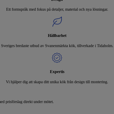
Ett formspråk med fokus på detaljer, material och nya lösningar.
Hållbarhet
Sveriges bredaste utbud av Svanenmärkta kök, tillverkade i Tidaholm.
Expertis
Vi hjälper dig att skapa ditt unika kök från design till montering.
d prisförslag direkt under mötet.