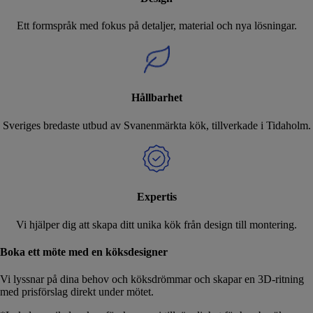
Ett formspråk med fokus på detaljer, material och nya lösningar.
Hållbarhet
Sveriges bredaste utbud av Svanenmärkta kök, tillverkade i Tidaholm.
Expertis
Vi hjälper dig att skapa ditt unika kök från design till montering.
Boka ett möte med en köksdesigner
Vi lyssnar på dina behov och köksdrömmar och skapar en 3D-ritning
med prisförslag direkt under mötet.