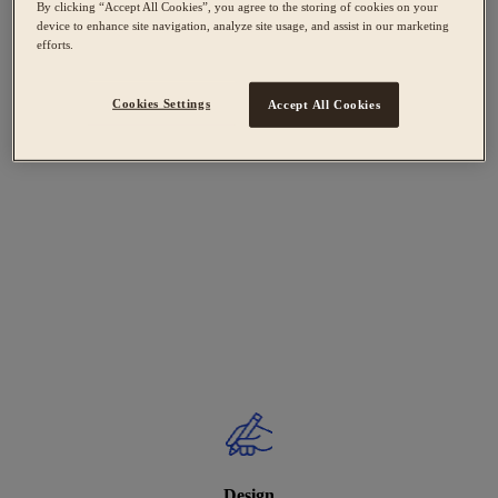
By clicking “Accept All Cookies”, you agree to the storing of cookies on your
device to enhance site navigation, analyze site usage, and assist in our marketing
efforts.
Cookies Settings
Accept All Cookies
Design