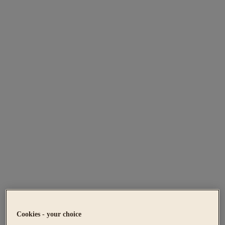
Cookies - your choice