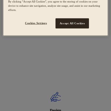
By clicking “Accept All Cookies”, you agree to the storing of cookies on your
device to enhance site navigation, analyze site usage, and assist in our marketing
efforts.
Cookies Settings
Accept All Cookies
Design