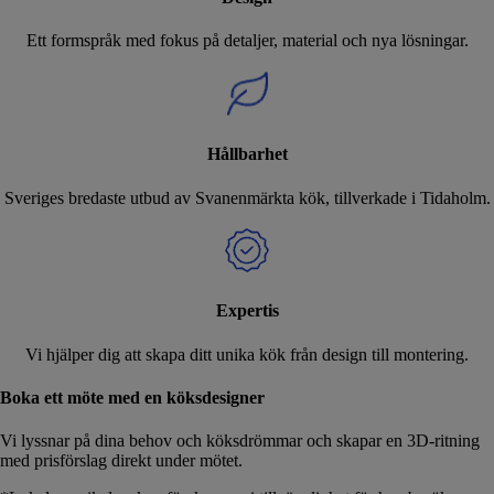
Ett formspråk med fokus på detaljer, material och nya lösningar.
Hållbarhet
Sveriges bredaste utbud av Svanenmärkta kök, tillverkade i Tidaholm.
Expertis
Vi hjälper dig att skapa ditt unika kök från design till montering.
Boka ett möte med en köksdesigner
Vi lyssnar på dina behov och köksdrömmar och skapar en 3D-ritning
med prisförslag direkt under mötet.