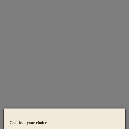
Cookies - your choice