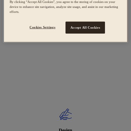
By clicking “Accept All Cookies”, you agree to the storing of cookies on your
device to enhance site navigation, analyze site usage, and assist in our marketing
efforts.
Cookies Settings
Accept All Cookies
Design