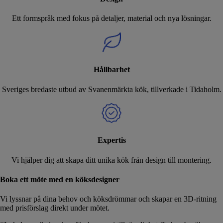
Ett formspråk med fokus på detaljer, material och nya lösningar.
Hållbarhet
Sveriges bredaste utbud av Svanenmärkta kök, tillverkade i Tidaholm.
Expertis
Vi hjälper dig att skapa ditt unika kök från design till montering.
Boka ett möte med en köksdesigner
Vi lyssnar på dina behov och köksdrömmar och skapar en 3D-ritning
med prisförslag direkt under mötet.