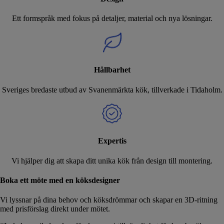
Ett formspråk med fokus på detaljer, material och nya lösningar.
Hållbarhet
Sveriges bredaste utbud av Svanenmärkta kök, tillverkade i Tidaholm.
Expertis
Vi hjälper dig att skapa ditt unika kök från design till montering.
Boka ett möte med en köksdesigner
Vi lyssnar på dina behov och köksdrömmar och skapar en 3D-ritning
med prisförslag direkt under mötet.