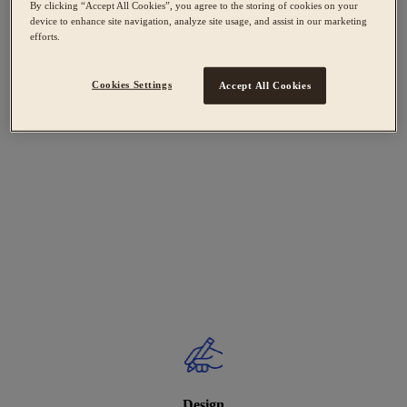
By clicking “Accept All Cookies”, you agree to the storing of cookies on your
device to enhance site navigation, analyze site usage, and assist in our marketing
efforts.
Cookies Settings
Accept All Cookies
Design