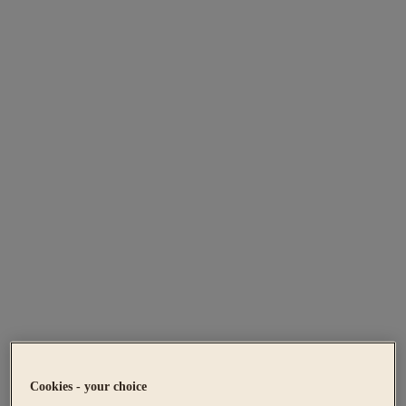
Cookies - your choice