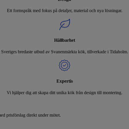
Ett formspråk med fokus på detaljer, material och nya lösningar.
Hållbarhet
Sveriges bredaste utbud av Svanenmärkta kök, tillverkade i Tidaholm.
Expertis
Vi hjälper dig att skapa ditt unika kök från design till montering.
d prisförslag direkt under mötet.