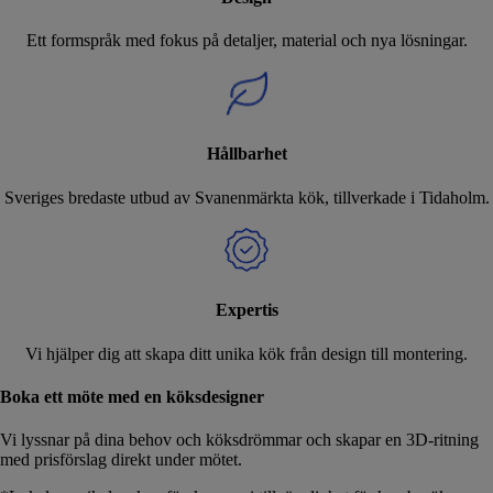
Ett formspråk med fokus på detaljer, material och nya lösningar.
Hållbarhet
Sveriges bredaste utbud av Svanenmärkta kök, tillverkade i Tidaholm.
Expertis
Vi hjälper dig att skapa ditt unika kök från design till montering.
Boka ett möte med en köksdesigner
Vi lyssnar på dina behov och köksdrömmar och skapar en 3D-ritning
med prisförslag direkt under mötet.