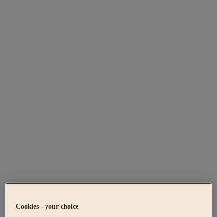
Cookies - your choice