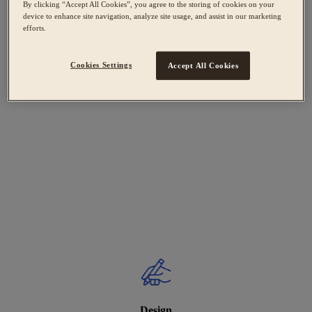
By clicking “Accept All Cookies”, you agree to the storing of cookies on your
device to enhance site navigation, analyze site usage, and assist in our marketing
efforts.
Cookies Settings
Accept All Cookies
Design