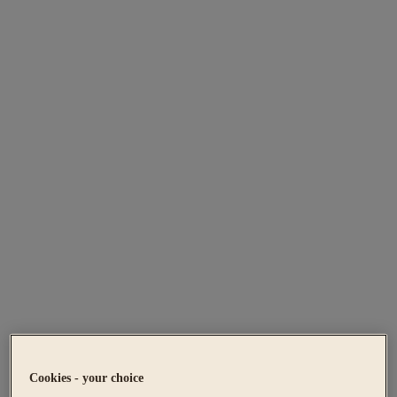
Cookies - your choice