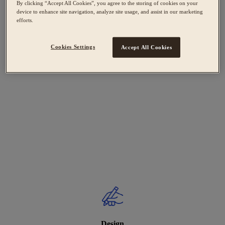
By clicking “Accept All Cookies”, you agree to the storing of cookies on your
device to enhance site navigation, analyze site usage, and assist in our marketing
efforts.
Cookies Settings
Accept All Cookies
Design