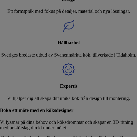
Ett formspråk med fokus på detaljer, material och nya lösningar.
Hållbarhet
Sveriges bredaste utbud av Svanenmärkta kök, tillverkade i Tidaholm.
Expertis
Vi hjälper dig att skapa ditt unika kök från design till montering.
Boka ett möte med en köksdesigner
Vi lyssnar på dina behov och köksdrömmar och skapar en 3D-ritning
med prisförslag direkt under mötet.