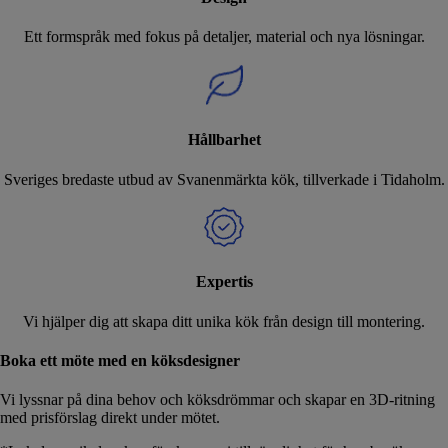
Ett formspråk med fokus på detaljer, material och nya lösningar.
Hållbarhet
Sveriges bredaste utbud av Svanenmärkta kök, tillverkade i Tidaholm.
Expertis
Vi hjälper dig att skapa ditt unika kök från design till montering.
Boka ett möte med en köksdesigner
Vi lyssnar på dina behov och köksdrömmar och skapar en 3D-ritning
med prisförslag direkt under mötet.