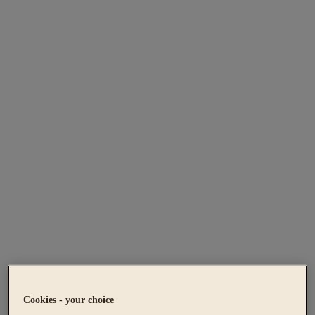
Cookies - your choice