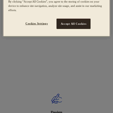
By clicking “Accept All Cookies”, you agree to the storing of cookies on your
device to enhance site navigation, analyze site usage, and assist in our marketing
efforts.
Cookies Settings
Accept All Cookies
Design