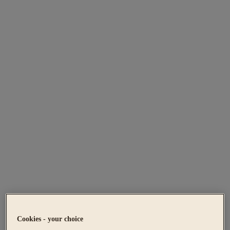
Cookies - your choice