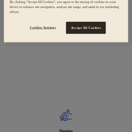
By clicking “Accept All Cookies”, you agree to the storing of cookies on your
device to enhance site navigation, analyze site usage, and assist in our marketing
efforts.
Cookies Settings
Accept All Cookies
Design