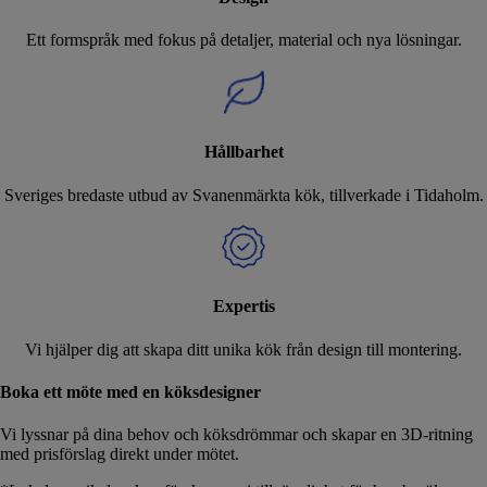
Ett formspråk med fokus på detaljer, material och nya lösningar.
Hållbarhet
Sveriges bredaste utbud av Svanenmärkta kök, tillverkade i Tidaholm.
Expertis
Vi hjälper dig att skapa ditt unika kök från design till montering.
Boka ett möte med en köksdesigner
Vi lyssnar på dina behov och köksdrömmar och skapar en 3D-ritning
med prisförslag direkt under mötet.