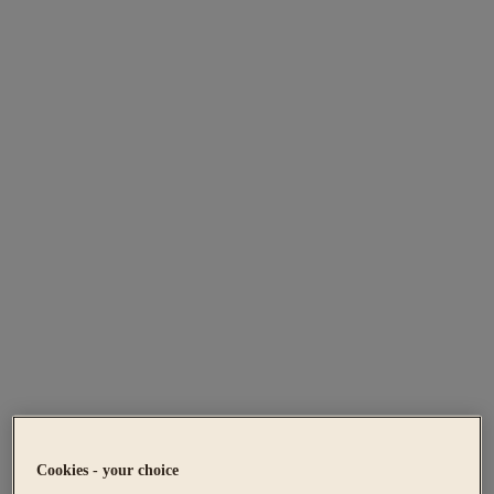
Cookies - your choice