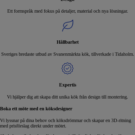
Ett formspråk med fokus på detaljer, material och nya lösningar.
Hållbarhet
Sveriges bredaste utbud av Svanenmärkta kök, tillverkade i Tidaholm.
Expertis
Vi hjälper dig att skapa ditt unika kök från design till montering.
Boka ett möte med en köksdesigner
Vi lyssnar på dina behov och köksdrömmar och skapar en 3D-ritning
med prisförslag direkt under mötet.