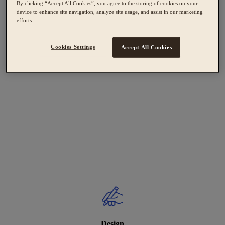
By clicking “Accept All Cookies”, you agree to the storing of cookies on your
device to enhance site navigation, analyze site usage, and assist in our marketing
efforts.
Cookies Settings
Accept All Cookies
Design