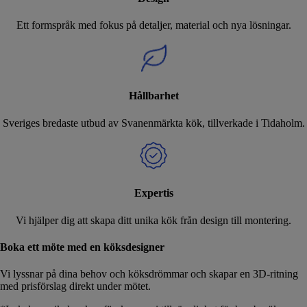
Ett formspråk med fokus på detaljer, material och nya lösningar.
Hållbarhet
Sveriges bredaste utbud av Svanenmärkta kök, tillverkade i Tidaholm.
Expertis
Vi hjälper dig att skapa ditt unika kök från design till montering.
Boka ett möte med en köksdesigner
Vi lyssnar på dina behov och köksdrömmar och skapar en 3D-ritning
med prisförslag direkt under mötet.