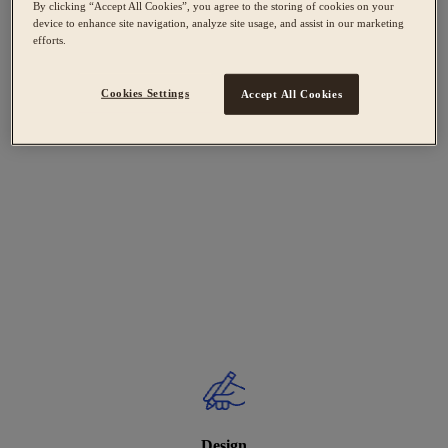
By clicking “Accept All Cookies”, you agree to the storing of cookies on your
device to enhance site navigation, analyze site usage, and assist in our marketing
efforts.
Cookies Settings
Accept All Cookies
Design