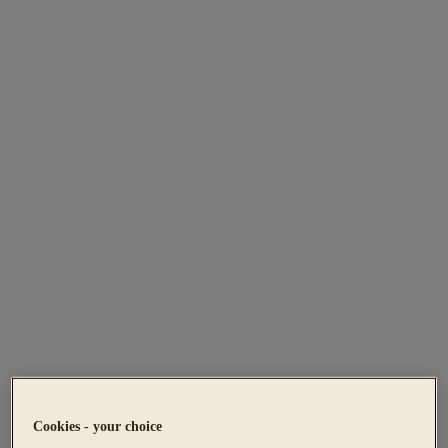
Cookies - your choice