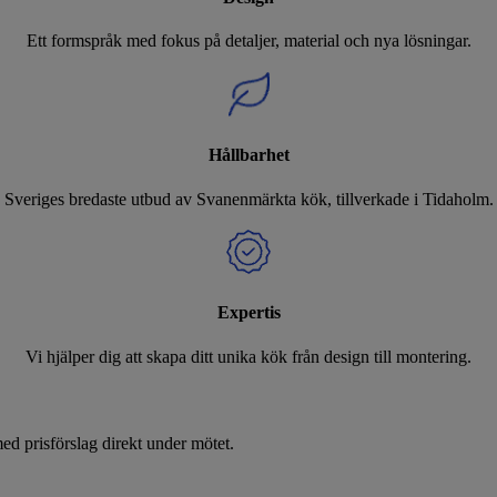
Ett formspråk med fokus på detaljer, material och nya lösningar.
Hållbarhet
Sveriges bredaste utbud av Svanenmärkta kök, tillverkade i Tidaholm.
Expertis
Vi hjälper dig att skapa ditt unika kök från design till montering.
d prisförslag direkt under mötet.