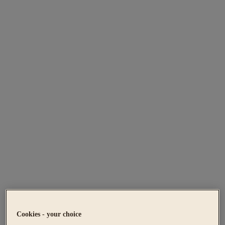
Cookies - your choice