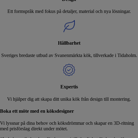
Ett formspråk med fokus på detaljer, material och nya lösningar.
Hållbarhet
Sveriges bredaste utbud av Svanenmärkta kök, tillverkade i Tidaholm.
Expertis
Vi hjälper dig att skapa ditt unika kök från design till montering.
Boka ett möte med en köksdesigner
Vi lyssnar på dina behov och köksdrömmar och skapar en 3D-ritning
med prisförslag direkt under mötet.