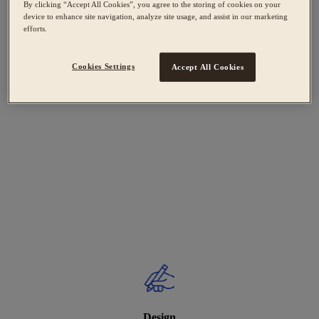
By clicking “Accept All Cookies”, you agree to the storing of cookies on your
device to enhance site navigation, analyze site usage, and assist in our marketing
efforts.
Cookies Settings
Accept All Cookies
Design