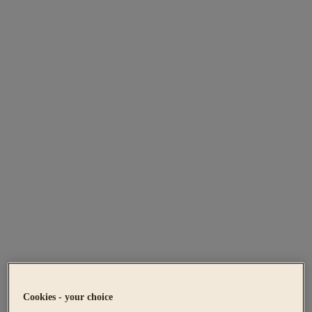
Cookies - your choice