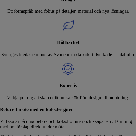
Ett formspråk med fokus på detaljer, material och nya lösningar.
Hållbarhet
Sveriges bredaste utbud av Svanenmärkta kök, tillverkade i Tidaholm.
Expertis
Vi hjälper dig att skapa ditt unika kök från design till montering.
Boka ett möte med en köksdesigner
Vi lyssnar på dina behov och köksdrömmar och skapar en 3D-ritning
med prisförslag direkt under mötet.