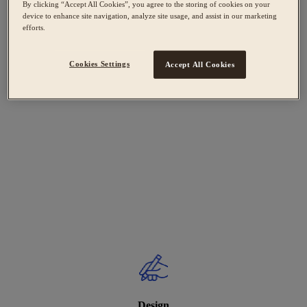
By clicking “Accept All Cookies”, you agree to the storing of cookies on your
device to enhance site navigation, analyze site usage, and assist in our marketing
efforts.
Cookies Settings
Accept All Cookies
Design