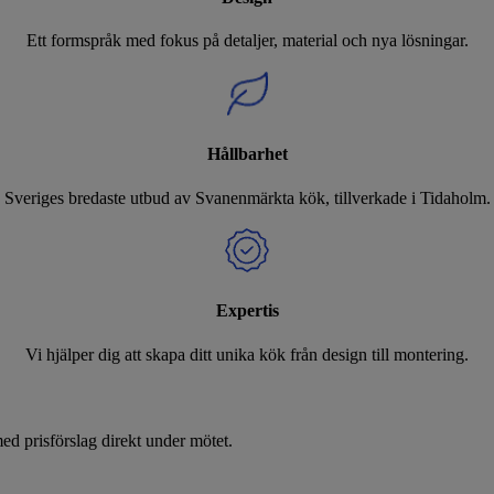
Ett formspråk med fokus på detaljer, material och nya lösningar.
Hållbarhet
Sveriges bredaste utbud av Svanenmärkta kök, tillverkade i Tidaholm.
Expertis
Vi hjälper dig att skapa ditt unika kök från design till montering.
d prisförslag direkt under mötet.