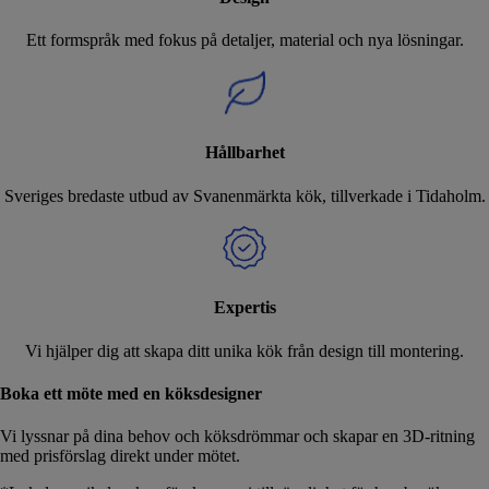
Ett formspråk med fokus på detaljer, material och nya lösningar.
Hållbarhet
Sveriges bredaste utbud av Svanenmärkta kök, tillverkade i Tidaholm.
Expertis
Vi hjälper dig att skapa ditt unika kök från design till montering.
Boka ett möte med en köksdesigner
Vi lyssnar på dina behov och köksdrömmar och skapar en 3D-ritning
med prisförslag direkt under mötet.