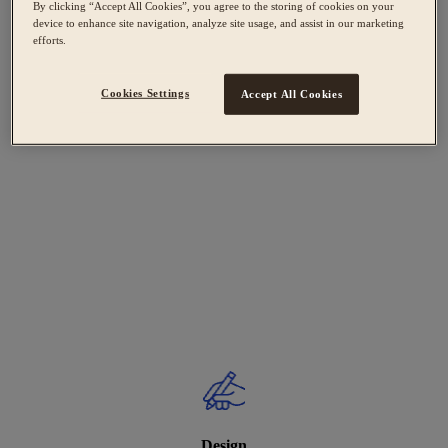
By clicking “Accept All Cookies”, you agree to the storing of cookies on your
device to enhance site navigation, analyze site usage, and assist in our marketing
efforts.
Cookies Settings
Accept All Cookies
Design