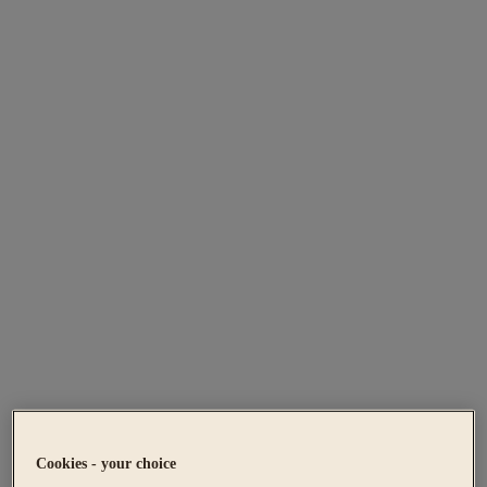
Cookies - your choice