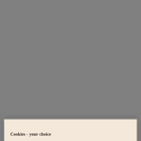
Cookies - your choice