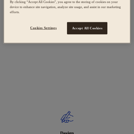
By clicking “Accept All Cookies”, you agree to the storing of cookies on your
device to enhance site navigation, analyze site usage, and assist in our marketing
efforts.
Cookies Settings
Accept All Cookies
Design