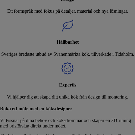
Ett formspråk med fokus på detaljer, material och nya lösningar.
Hållbarhet
Sveriges bredaste utbud av Svanenmärkta kök, tillverkade i Tidaholm.
Expertis
Vi hjälper dig att skapa ditt unika kök från design till montering.
Boka ett möte med en köksdesigner
Vi lyssnar på dina behov och köksdrömmar och skapar en 3D-ritning
med prisförslag direkt under mötet.