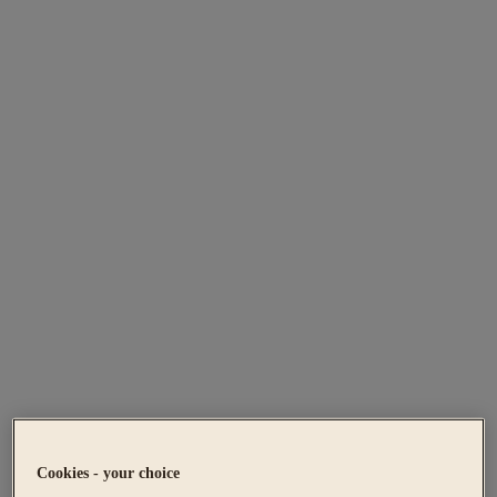
Cookies - your choice