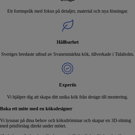
Ett formspråk med fokus på detaljer, material och nya lösningar.
Hållbarhet
Sveriges bredaste utbud av Svanenmärkta kök, tillverkade i Tidaholm.
Expertis
Vi hjälper dig att skapa ditt unika kök från design till montering.
Boka ett möte med en köksdesigner
Vi lyssnar på dina behov och köksdrömmar och skapar en 3D-ritning
med prisförslag direkt under mötet.