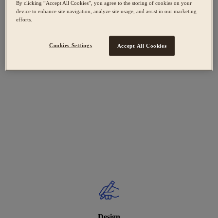
By clicking “Accept All Cookies”, you agree to the storing of cookies on your
device to enhance site navigation, analyze site usage, and assist in our marketing
efforts.
Cookies Settings
Accept All Cookies
Design