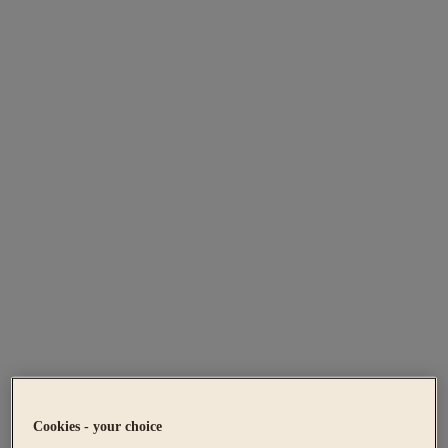
Cookies - your choice