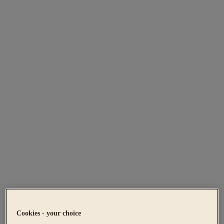
Cookies - your choice