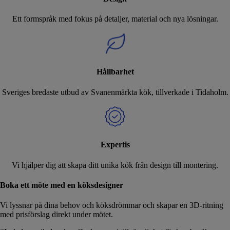
Ett formspråk med fokus på detaljer, material och nya lösningar.
Hållbarhet
Sveriges bredaste utbud av Svanenmärkta kök, tillverkade i Tidaholm.
Expertis
Vi hjälper dig att skapa ditt unika kök från design till montering.
Boka ett möte med en köksdesigner
Vi lyssnar på dina behov och köksdrömmar och skapar en 3D-ritning
med prisförslag direkt under mötet.