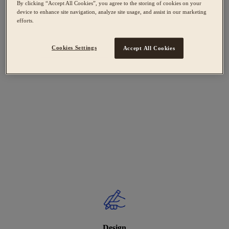
By clicking “Accept All Cookies”, you agree to the storing of cookies on your
device to enhance site navigation, analyze site usage, and assist in our marketing
efforts.
Cookies Settings
Accept All Cookies
Design