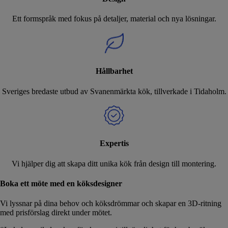
Ett formspråk med fokus på detaljer, material och nya lösningar.
Hållbarhet
Sveriges bredaste utbud av Svanenmärkta kök, tillverkade i Tidaholm.
Expertis
Vi hjälper dig att skapa ditt unika kök från design till montering.
Boka ett möte med en köksdesigner
Vi lyssnar på dina behov och köksdrömmar och skapar en 3D-ritning
med prisförslag direkt under mötet.