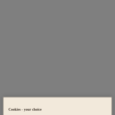
Cookies - your choice