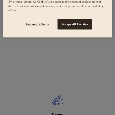
By clicking “Accept All Cookies”, you agree to the storing of cookies on your
device to enhance site navigation, analyze site usage, and assist in our marketing
efforts.
Cookies Settings
Accept All Cookies
Design