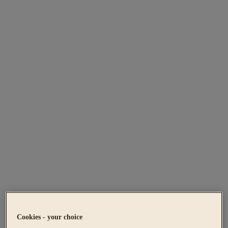
Cookies - your choice