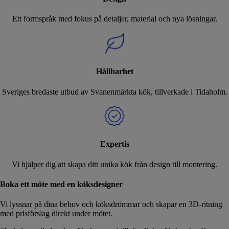
Ett formspråk med fokus på detaljer, material och nya lösningar.
Hållbarhet
Sveriges bredaste utbud av Svanenmärkta kök, tillverkade i Tidaholm.
Expertis
Vi hjälper dig att skapa ditt unika kök från design till montering.
Boka ett möte med en köksdesigner
Vi lyssnar på dina behov och köksdrömmar och skapar en 3D-ritning
med prisförslag direkt under mötet.