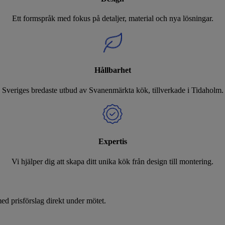
Ett formspråk med fokus på detaljer, material och nya lösningar.
Hållbarhet
Sveriges bredaste utbud av Svanenmärkta kök, tillverkade i Tidaholm.
Expertis
Vi hjälper dig att skapa ditt unika kök från design till montering.
d prisförslag direkt under mötet.