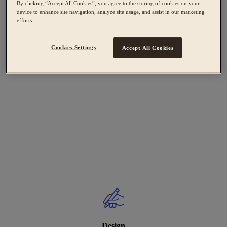
By clicking “Accept All Cookies”, you agree to the storing of cookies on your
device to enhance site navigation, analyze site usage, and assist in our marketing
efforts.
Cookies Settings
Accept All Cookies
Design