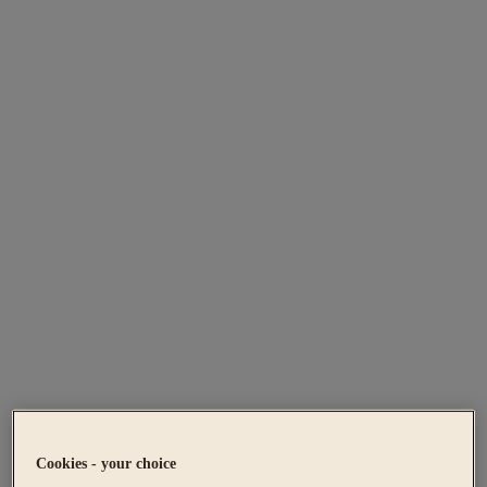
Cookies - your choice