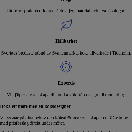
Ett formspråk med fokus på detaljer, material och nya lösningar.
Hållbarhet
Sveriges bredaste utbud av Svanenmärkta kök, tillverkade i Tidaholm.
Expertis
Vi hjälper dig att skapa ditt unika kök från design till montering.
Boka ett möte med en köksdesigner
Vi lyssnar på dina behov och köksdrömmar och skapar en 3D-ritning
med prisförslag direkt under mötet.