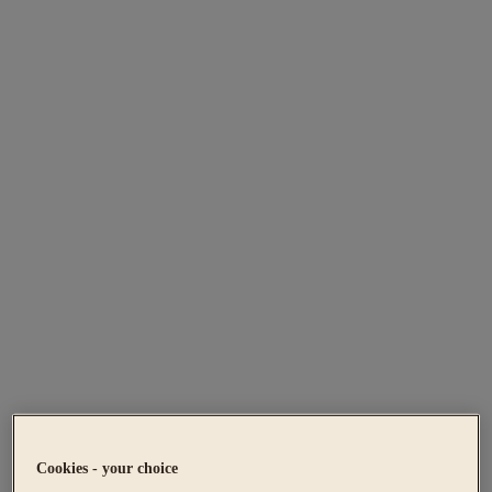
Cookies - your choice