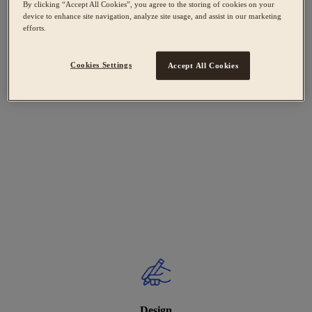
By clicking “Accept All Cookies”, you agree to the storing of cookies on your
device to enhance site navigation, analyze site usage, and assist in our marketing
efforts.
Cookies Settings
Accept All Cookies
Design