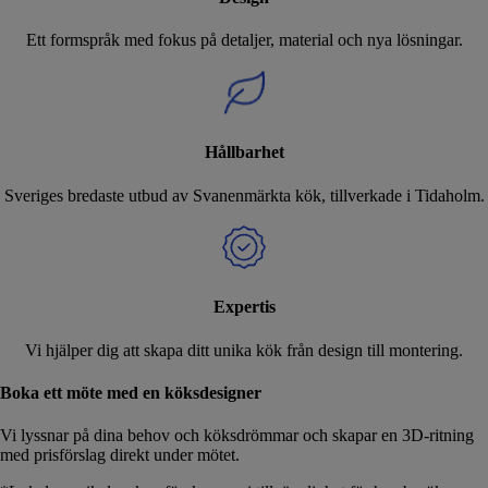
Ett formspråk med fokus på detaljer, material och nya lösningar.
Hållbarhet
Sveriges bredaste utbud av Svanenmärkta kök, tillverkade i Tidaholm.
Expertis
Vi hjälper dig att skapa ditt unika kök från design till montering.
Boka ett möte med en köksdesigner
Vi lyssnar på dina behov och köksdrömmar och skapar en 3D-ritning
med prisförslag direkt under mötet.