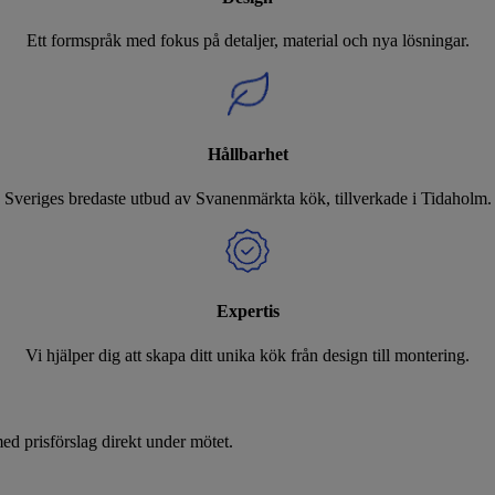
Ett formspråk med fokus på detaljer, material och nya lösningar.
Hållbarhet
Sveriges bredaste utbud av Svanenmärkta kök, tillverkade i Tidaholm.
Expertis
Vi hjälper dig att skapa ditt unika kök från design till montering.
d prisförslag direkt under mötet.