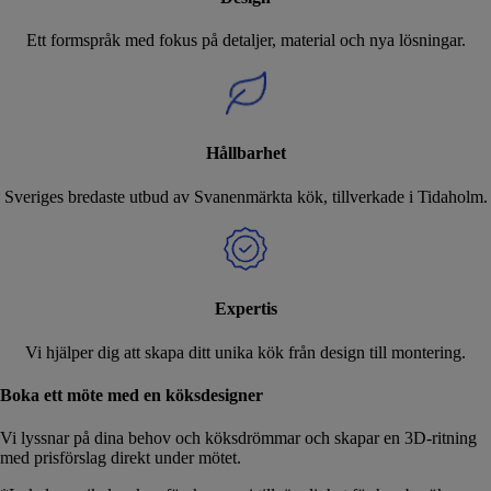
Ett formspråk med fokus på detaljer, material och nya lösningar.
Hållbarhet
Sveriges bredaste utbud av Svanenmärkta kök, tillverkade i Tidaholm.
Expertis
Vi hjälper dig att skapa ditt unika kök från design till montering.
Boka ett möte med en köksdesigner
Vi lyssnar på dina behov och köksdrömmar och skapar en 3D-ritning
med prisförslag direkt under mötet.