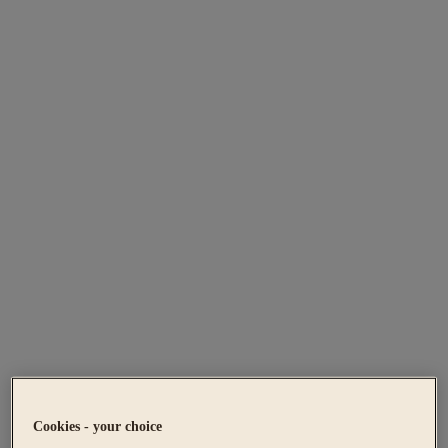
Cookies - your choice