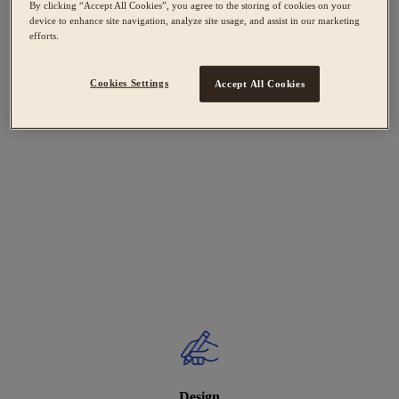
By clicking “Accept All Cookies”, you agree to the storing of cookies on your
device to enhance site navigation, analyze site usage, and assist in our marketing
efforts.
Cookies Settings
Accept All Cookies
Design