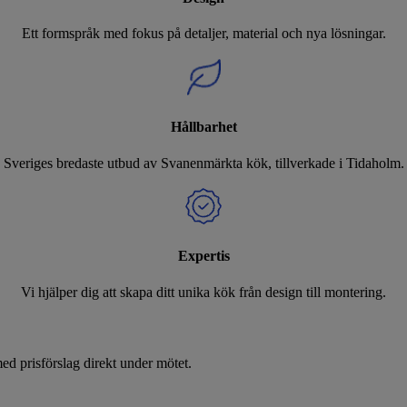
Ett formspråk med fokus på detaljer, material och nya lösningar.
Hållbarhet
Sveriges bredaste utbud av Svanenmärkta kök, tillverkade i Tidaholm.
Expertis
Vi hjälper dig att skapa ditt unika kök från design till montering.
d prisförslag direkt under mötet.