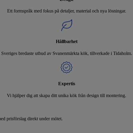
Ett formspråk med fokus på detaljer, material och nya lösningar.
Hållbarhet
Sveriges bredaste utbud av Svanenmärkta kök, tillverkade i Tidaholm.
Expertis
Vi hjälper dig att skapa ditt unika kök från design till montering.
d prisförslag direkt under mötet.