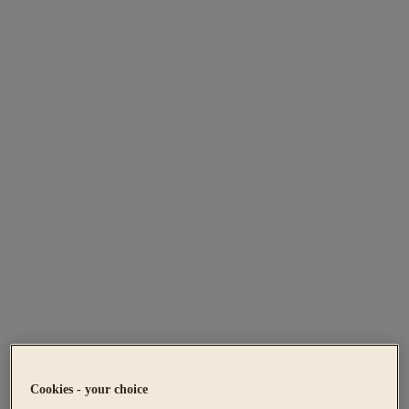
Cookies - your choice