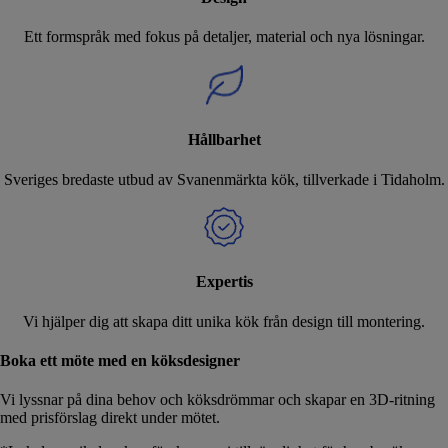
Ett formspråk med fokus på detaljer, material och nya lösningar.
Hållbarhet
Sveriges bredaste utbud av Svanenmärkta kök, tillverkade i Tidaholm.
Expertis
Vi hjälper dig att skapa ditt unika kök från design till montering.
Boka ett möte med en köksdesigner
Vi lyssnar på dina behov och köksdrömmar och skapar en 3D-ritning
med prisförslag direkt under mötet.