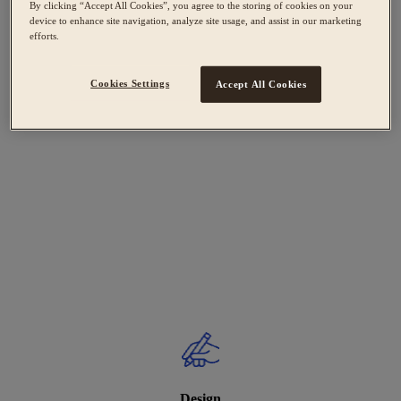
By clicking “Accept All Cookies”, you agree to the storing of cookies on your
device to enhance site navigation, analyze site usage, and assist in our marketing
efforts.
Cookies Settings
Accept All Cookies
Design