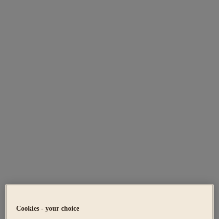
Cookies - your choice