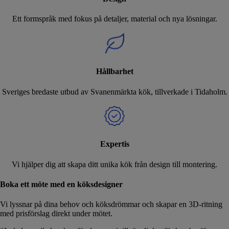
Ett formspråk med fokus på detaljer, material och nya lösningar.
Hållbarhet
Sveriges bredaste utbud av Svanenmärkta kök, tillverkade i Tidaholm.
Expertis
Vi hjälper dig att skapa ditt unika kök från design till montering.
Boka ett möte med en köksdesigner
Vi lyssnar på dina behov och köksdrömmar och skapar en 3D-ritning
med prisförslag direkt under mötet.