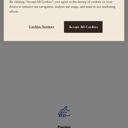
By clicking “Accept All Cookies”, you agree to the storing of cookies on your
device to enhance site navigation, analyze site usage, and assist in our marketing
efforts.
Cookies Settings
Accept All Cookies
Design