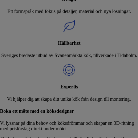
Ett formspråk med fokus på detaljer, material och nya lösningar.
Hållbarhet
Sveriges bredaste utbud av Svanenmärkta kök, tillverkade i Tidaholm.
Expertis
Vi hjälper dig att skapa ditt unika kök från design till montering.
Boka ett möte med en köksdesigner
Vi lyssnar på dina behov och köksdrömmar och skapar en 3D-ritning
med prisförslag direkt under mötet.