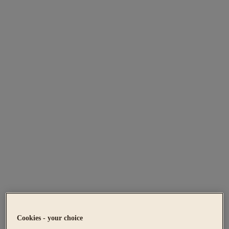
Cookies - your choice