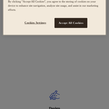
By clicking “Accept All Cookies”, you agree to the storing of cookies on your
device to enhance site navigation, analyze site usage, and assist in our marketing
efforts.
Cookies Settings
Accept All Cookies
Design