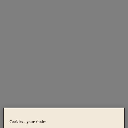
Cookies - your choice