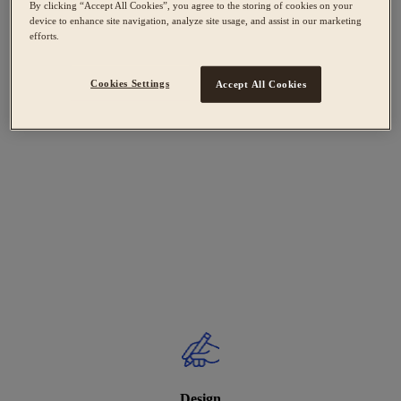
By clicking “Accept All Cookies”, you agree to the storing of cookies on your
device to enhance site navigation, analyze site usage, and assist in our marketing
efforts.
Cookies Settings
Accept All Cookies
Design