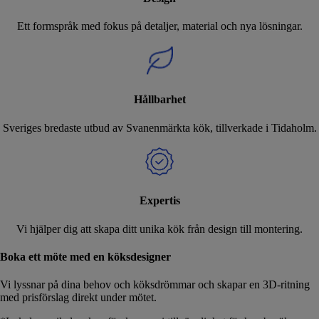
Ett formspråk med fokus på detaljer, material och nya lösningar.
Hållbarhet
Sveriges bredaste utbud av Svanenmärkta kök, tillverkade i Tidaholm.
Expertis
Vi hjälper dig att skapa ditt unika kök från design till montering.
Boka ett möte med en köksdesigner
Vi lyssnar på dina behov och köksdrömmar och skapar en 3D-ritning
med prisförslag direkt under mötet.