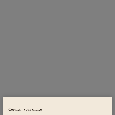
Cookies - your choice