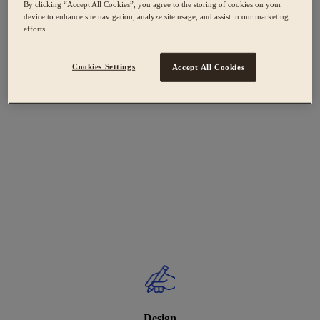
By clicking “Accept All Cookies”, you agree to the storing of cookies on your
device to enhance site navigation, analyze site usage, and assist in our marketing
efforts.
Cookies Settings
Accept All Cookies
Design