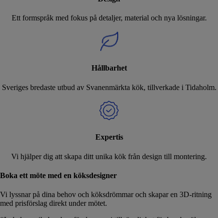
Ett formspråk med fokus på detaljer, material och nya lösningar.
Hållbarhet
Sveriges bredaste utbud av Svanenmärkta kök, tillverkade i Tidaholm.
Expertis
Vi hjälper dig att skapa ditt unika kök från design till montering.
Boka ett möte med en köksdesigner
Vi lyssnar på dina behov och köksdrömmar och skapar en 3D-ritning
med prisförslag direkt under mötet.