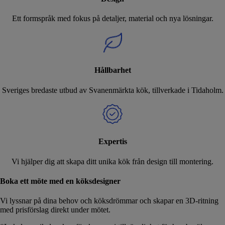
Ett formspråk med fokus på detaljer, material och nya lösningar.
Hållbarhet
Sveriges bredaste utbud av Svanenmärkta kök, tillverkade i Tidaholm.
Expertis
Vi hjälper dig att skapa ditt unika kök från design till montering.
Boka ett möte med en köksdesigner
Vi lyssnar på dina behov och köksdrömmar och skapar en 3D-ritning
med prisförslag direkt under mötet.