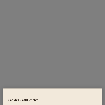
Cookies - your choice