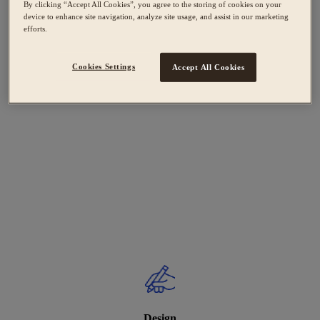
By clicking “Accept All Cookies”, you agree to the storing of cookies on your
device to enhance site navigation, analyze site usage, and assist in our marketing
efforts.
Cookies Settings
Accept All Cookies
Design