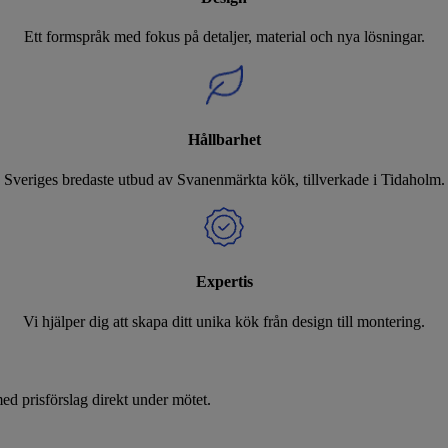
Ett formspråk med fokus på detaljer, material och nya lösningar.
Hållbarhet
Sveriges bredaste utbud av Svanenmärkta kök, tillverkade i Tidaholm.
Expertis
Vi hjälper dig att skapa ditt unika kök från design till montering.
d prisförslag direkt under mötet.