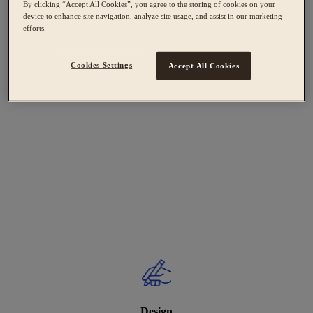
By clicking “Accept All Cookies”, you agree to the storing of cookies on your
device to enhance site navigation, analyze site usage, and assist in our marketing
efforts.
Cookies Settings
Accept All Cookies
Design