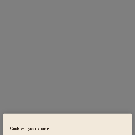
Cookies - your choice