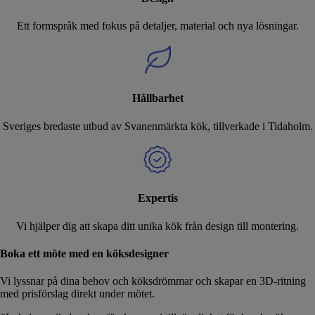
Ett formspråk med fokus på detaljer, material och nya lösningar.
Hållbarhet
Sveriges bredaste utbud av Svanenmärkta kök, tillverkade i Tidaholm.
Expertis
Vi hjälper dig att skapa ditt unika kök från design till montering.
Boka ett möte med en köksdesigner
Vi lyssnar på dina behov och köksdrömmar och skapar en 3D-ritning
med prisförslag direkt under mötet.