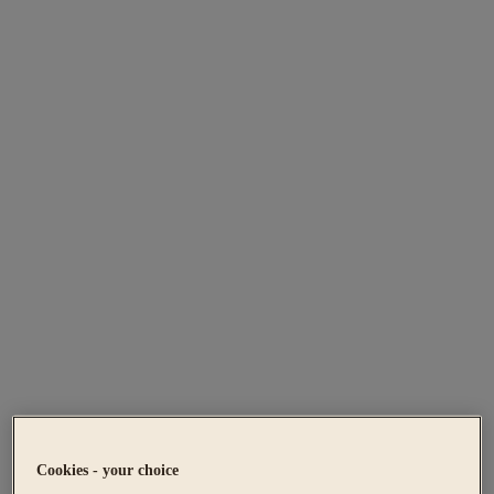
Cookies - your choice