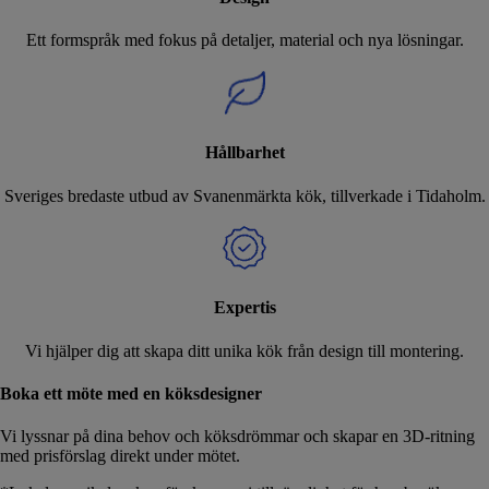
Ett formspråk med fokus på detaljer, material och nya lösningar.
Hållbarhet
Sveriges bredaste utbud av Svanenmärkta kök, tillverkade i Tidaholm.
Expertis
Vi hjälper dig att skapa ditt unika kök från design till montering.
Boka ett möte med en köksdesigner
Vi lyssnar på dina behov och köksdrömmar och skapar en 3D-ritning
med prisförslag direkt under mötet.