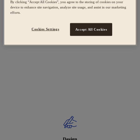
By clicking “Accept All Cookies”, you agree to the storing of cookies on your
device to enhance site navigation, analyze site usage, and assist in our marketing
efforts.
Cookies Settings
Accept All Cookies
Design