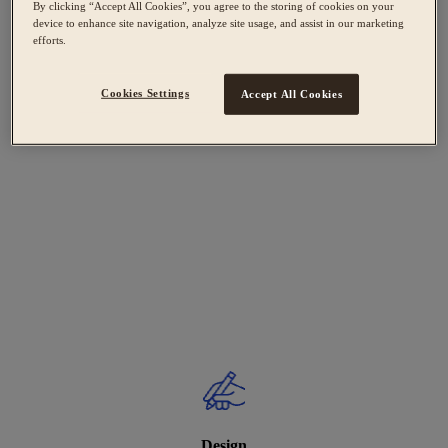
By clicking “Accept All Cookies”, you agree to the storing of cookies on your
device to enhance site navigation, analyze site usage, and assist in our marketing
efforts.
Cookies Settings
Accept All Cookies
Design