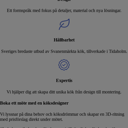
Ett formspråk med fokus på detaljer, material och nya lösningar.
Hållbarhet
Sveriges bredaste utbud av Svanenmärkta kök, tillverkade i Tidaholm.
Expertis
Vi hjälper dig att skapa ditt unika kök från design till montering.
Boka ett möte med en köksdesigner
Vi lyssnar på dina behov och köksdrömmar och skapar en 3D-ritning
med prisförslag direkt under mötet.