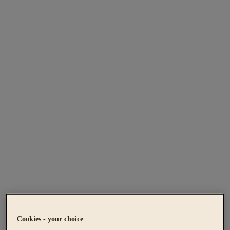
Cookies - your choice