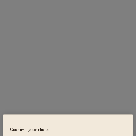
Cookies - your choice