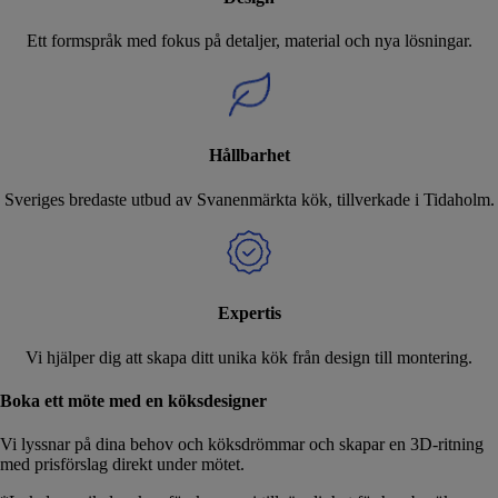
Ett formspråk med fokus på detaljer, material och nya lösningar.
Hållbarhet
Sveriges bredaste utbud av Svanenmärkta kök, tillverkade i Tidaholm.
Expertis
Vi hjälper dig att skapa ditt unika kök från design till montering.
Boka ett möte med en köksdesigner
Vi lyssnar på dina behov och köksdrömmar och skapar en 3D-ritning
med prisförslag direkt under mötet.