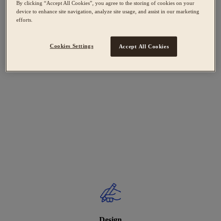
By clicking “Accept All Cookies”, you agree to the storing of cookies on your
device to enhance site navigation, analyze site usage, and assist in our marketing
efforts.
Cookies Settings
Accept All Cookies
Design