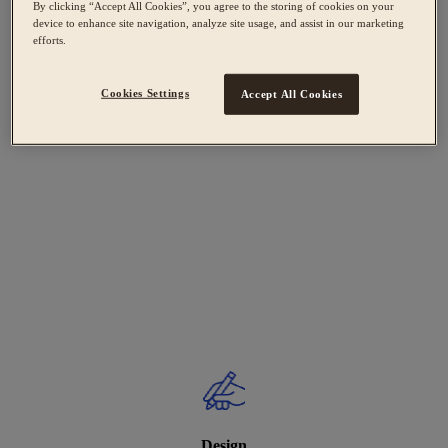
By clicking “Accept All Cookies”, you agree to the storing of cookies on your
device to enhance site navigation, analyze site usage, and assist in our marketing
efforts.
Cookies Settings
Accept All Cookies
Design