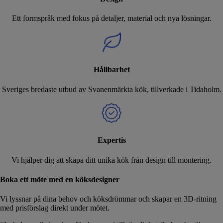
Ett formspråk med fokus på detaljer, material och nya lösningar.
Hållbarhet
Sveriges bredaste utbud av Svanenmärkta kök, tillverkade i Tidaholm.
Expertis
Vi hjälper dig att skapa ditt unika kök från design till montering.
Boka ett möte med en köksdesigner
Vi lyssnar på dina behov och köksdrömmar och skapar en 3D-ritning
med prisförslag direkt under mötet.