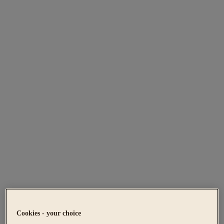
Cookies - your choice